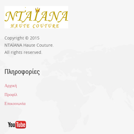
Copyright © 2015
ΝΤΑΪΑΝΑ Haute Couture.
All rights reserved.
Πληροφορίες
Αρχική
Προφίλ
Επικοινωνία