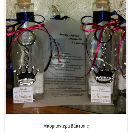
Μπομπονιέρα Βάπτισης