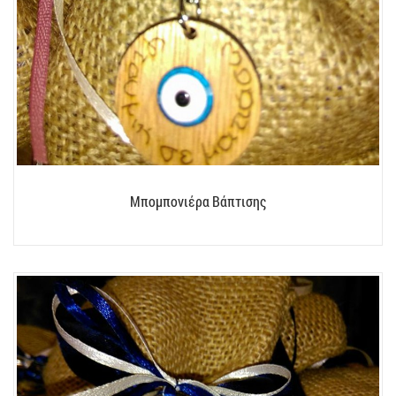
Μπομπονιέρα Βάπτισης