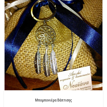
Μπομπονιέρα Βάπτισης