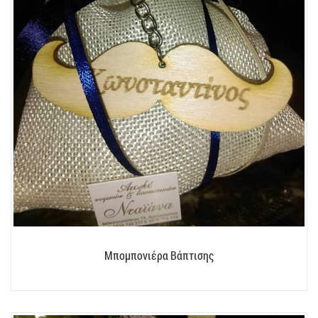
Μπομπονιέρα Βάπτισης