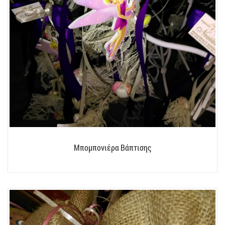
Μπομπονιέρα Βάπτισης