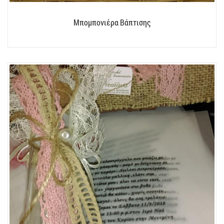
Μπομπονιέρα Βάπτισης