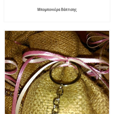
Μπομπονιέρα Βάπτισης