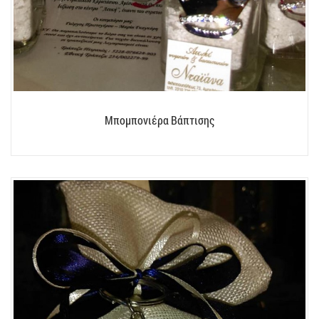
Μπομπονιέρα Βάπτισης