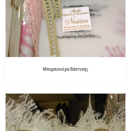
Μπομπονιέρα Βάπτισης